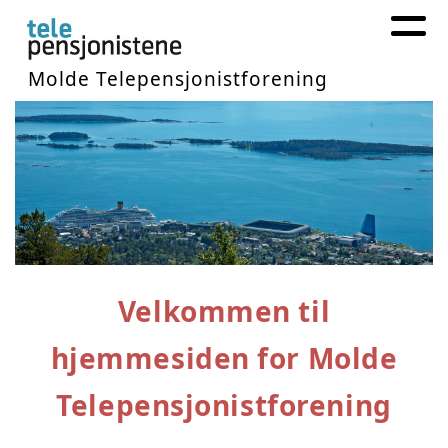
Molde Telepensjonistforening
Velkommen til
hjemmesiden for Molde
Telepensjonistforening